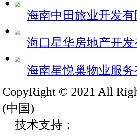
海南中田旅业开发有
海口星华房地产开发
海南星悦巢物业服务
CopyRight © 2021 All
(中国)
技术支持：