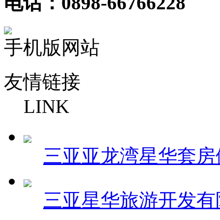
电话：0898-66766228
手机版网站
友情链接
LINK
三亚亚龙湾星华套房
三亚星华旅游开发有