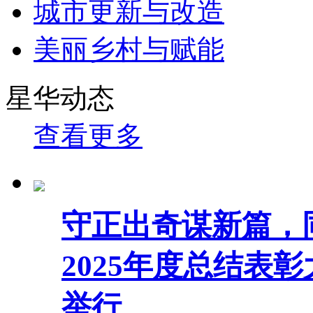
城市更新与改造
美丽乡村与赋能
星华动态
查看更多
守正出奇谋新篇，同
2025年度总结表彰
举行