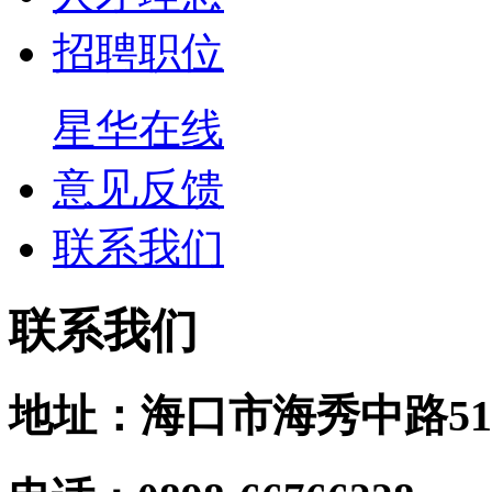
招聘职位
星华在线
意见反馈
联系我们
联系我们
地址：海口市海秀中路51