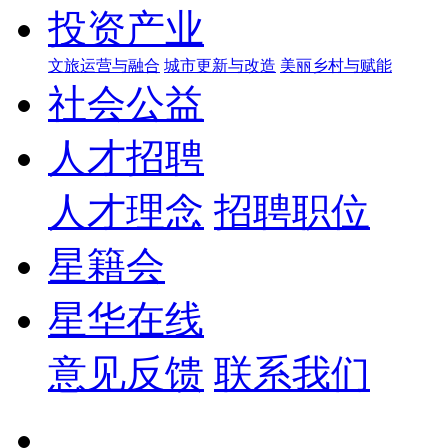
投资产业
文旅运营与融合
城市更新与改造
美丽乡村与赋能
社会公益
人才招聘
人才理念
招聘职位
星籍会
星华在线
意见反馈
联系我们