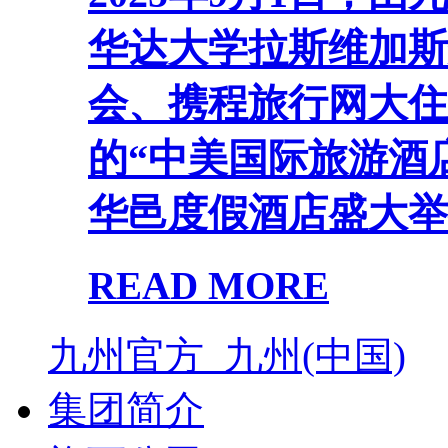
华达大学拉斯维加斯
会、携程旅行网大住
的“中美国际旅游酒
华邑度假酒店盛大举行
READ MORE
九州官方_九州(中国)
集团简介